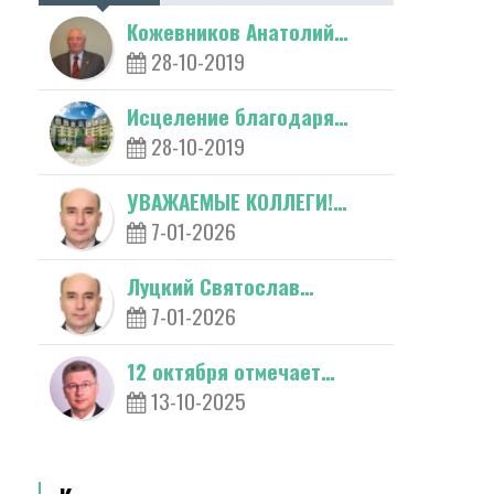
Кожевников Анатолий…
28-10-2019
Исцеление благодаря…
28-10-2019
УВАЖАЕМЫЕ КОЛЛЕГИ!…
7-01-2026
Луцкий Святослав…
7-01-2026
12 октября отмечает…
13-10-2025