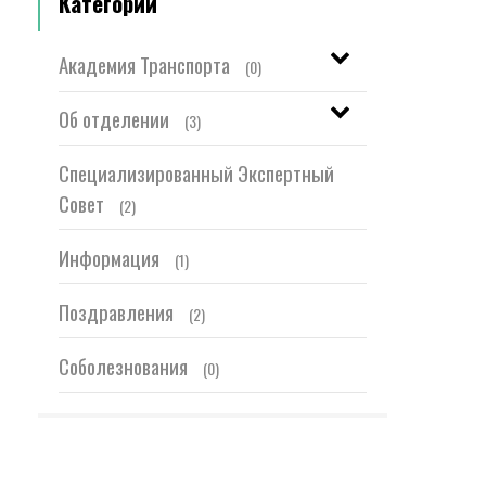
Категории
Академия Транспорта
(0)
Об отделении
(3)
Специализированный Экспертный
Совет
(2)
Информация
(1)
Поздравления
(2)
Соболезнования
(0)