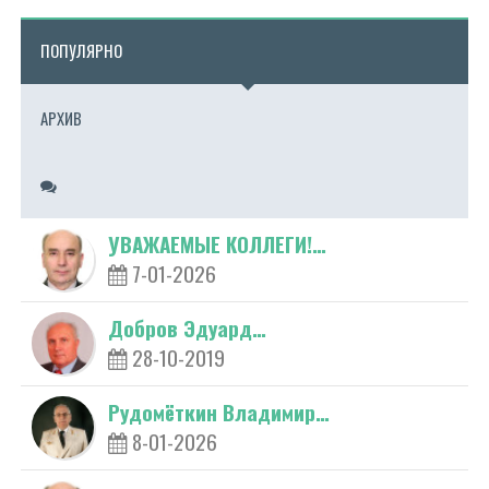
ПОПУЛЯРНО
АРХИВ
УВАЖАЕМЫЕ КОЛЛЕГИ!…
7-01-2026
Добров Эдуард…
28-10-2019
Рудомёткин Владимир…
8-01-2026