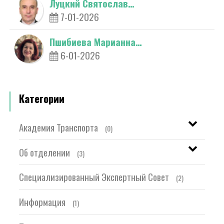
Луцкий Святослав…
7-01-2026
Пшибиева Марианна…
6-01-2026
Категории
Академия Транспорта
(0)
Об отделении
(3)
Специализированный Экспертный Совет
(2)
Информация
(1)