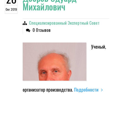
Михайлович
Окт 2019
Специализированный Экспертный Совет
0 Отзывов
Ученый,
организатор производства.
Подробности