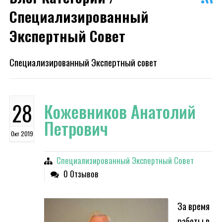
Специализированный
Экспертный Совет
Специализированный Экспертный совет
28
Кожевников Анатолий
Петрович
Окт 2019
Специализированный Экспертный Совет
0 Отзывов
За время
работы в