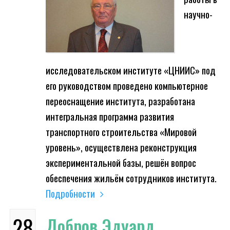
научно-
исследовательском институте «ЦНИИС» под
его руководством проведено компьютерное
переоснащение института, разработана
интегральная программа развития
транспортного строительства «Мировой
уровень», осуществлена реконструкция
экспериментальной базы, решён вопрос
обеспечения жильём сотрудников института.
Подробности
28
Добров Эдуард